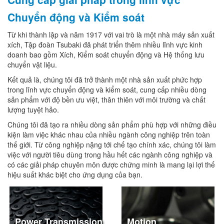
Chuyển động và Kiểm soát
Từ khi thành lập và năm 1917 với vai trò là một nhà máy sản xuất
xích, Tập đoàn Tsubaki đã phát triển thêm nhiều lĩnh vực kinh
doanh bao gồm Xích, Kiểm soát chuyển động và Hệ thống lưu
chuyển vật liệu.
Kết quả là, chúng tôi đã trở thành một nhà sản xuất phức hợp
trong lĩnh vực chuyển động và kiểm soát, cung cấp nhiều dòng
sản phẩm với độ bền ưu việt, thân thiên với môi trường và chất
lượng tuyệt hảo.
Chúng tôi đã tạo ra nhiều dòng sản phẩm phù hợp với những điều
kiện làm việc khác nhau của nhiều ngành công nghiệp trên toàn
thế giới. Từ công nghiệp nặng tới chế tạo chính xác, chúng tôi làm
việc với người tiêu dùng trong hầu hết các ngành công nghiệp và
có các giải pháp chuyên môn được chứng minh là mang lại lợi thế
hiệu suất khác biệt cho ứng dụng của bạn.
Power Transmission
Motion