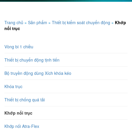
Trang chủ
»
Sản phẩm
»
Thiết bị kiểm soát chuyển động
»
Khớp
nối trục
Vòng bi 1 chiều
Thiết bị chuyển động tịnh tiến
Bộ truyền động dùng Xích khóa kéo
Khóa trục
Thiết bị chống quá tải
Khớp nối trục
Khớp nối Atra-Flex